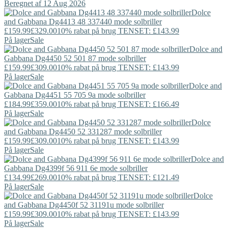
Beregnet af 12 Aug 2026
Dolce
and Gabbana
Dg4413 48 337440 mode solbriller
£159.99
£329.00
10% rabat på brug TENSET: £143.99
På lager
Sale
Dolce and
Gabbana
Dg4450 52 501 87 mode solbriller
£159.99
£309.00
10% rabat på brug TENSET: £143.99
På lager
Sale
Dolce and
Gabbana
Dg4451 55 705 9a mode solbriller
£184.99
£359.00
10% rabat på brug TENSET: £166.49
På lager
Sale
Dolce
and Gabbana
Dg4450 52 331287 mode solbriller
£159.99
£309.00
10% rabat på brug TENSET: £143.99
På lager
Sale
Dolce and
Gabbana
Dg4399f 56 911 6e mode solbriller
£134.99
£269.00
10% rabat på brug TENSET: £121.49
På lager
Sale
Dolce
and Gabbana
Dg4450f 52 31191u mode solbriller
£159.99
£309.00
10% rabat på brug TENSET: £143.99
På lager
Sale