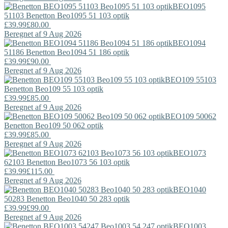
BEO1095
51103
Benetton
Beo1095 51 103 optik
£39.99
£80.00
Beregnet af 9 Aug 2026
BEO1094
51186
Benetton
Beo1094 51 186 optik
£39.99
£90.00
Beregnet af 9 Aug 2026
BEO109 55103
Benetton
Beo109 55 103 optik
£39.99
£85.00
Beregnet af 9 Aug 2026
BEO109 50062
Benetton
Beo109 50 062 optik
£39.99
£85.00
Beregnet af 9 Aug 2026
BEO1073
62103
Benetton
Beo1073 56 103 optik
£39.99
£115.00
Beregnet af 9 Aug 2026
BEO1040
50283
Benetton
Beo1040 50 283 optik
£39.99
£99.00
Beregnet af 9 Aug 2026
BEO1003