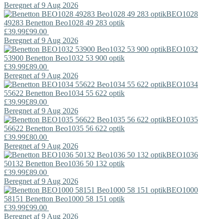
Beregnet af 9 Aug 2026
BEO1028
49283
Benetton
Beo1028 49 283 optik
£39.99
£99.00
Beregnet af 9 Aug 2026
BEO1032
53900
Benetton
Beo1032 53 900 optik
£39.99
£89.00
Beregnet af 9 Aug 2026
BEO1034
55622
Benetton
Beo1034 55 622 optik
£39.99
£89.00
Beregnet af 9 Aug 2026
BEO1035
56622
Benetton
Beo1035 56 622 optik
£39.99
£80.00
Beregnet af 9 Aug 2026
BEO1036
50132
Benetton
Beo1036 50 132 optik
£39.99
£89.00
Beregnet af 9 Aug 2026
BEO1000
58151
Benetton
Beo1000 58 151 optik
£39.99
£99.00
Beregnet af 9 Aug 2026