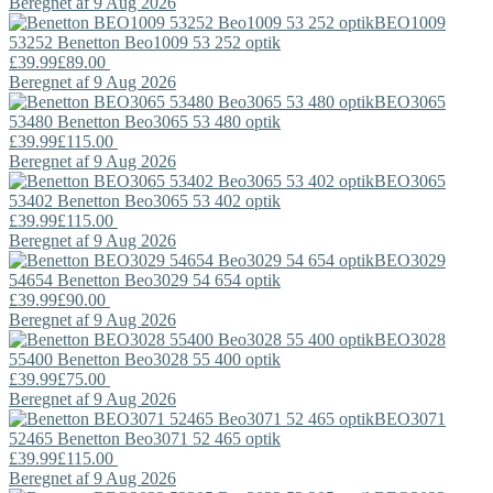
Beregnet af 9 Aug 2026
BEO1009
53252
Benetton
Beo1009 53 252 optik
£39.99
£89.00
Beregnet af 9 Aug 2026
BEO3065
53480
Benetton
Beo3065 53 480 optik
£39.99
£115.00
Beregnet af 9 Aug 2026
BEO3065
53402
Benetton
Beo3065 53 402 optik
£39.99
£115.00
Beregnet af 9 Aug 2026
BEO3029
54654
Benetton
Beo3029 54 654 optik
£39.99
£90.00
Beregnet af 9 Aug 2026
BEO3028
55400
Benetton
Beo3028 55 400 optik
£39.99
£75.00
Beregnet af 9 Aug 2026
BEO3071
52465
Benetton
Beo3071 52 465 optik
£39.99
£115.00
Beregnet af 9 Aug 2026