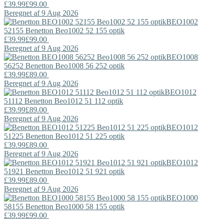
£39.99
£99.00
Beregnet af 9 Aug 2026
BEO1002
52155
Benetton
Beo1002 52 155 optik
£39.99
£99.00
Beregnet af 9 Aug 2026
BEO1008
56252
Benetton
Beo1008 56 252 optik
£39.99
£89.00
Beregnet af 9 Aug 2026
BEO1012
51112
Benetton
Beo1012 51 112 optik
£39.99
£89.00
Beregnet af 9 Aug 2026
BEO1012
51225
Benetton
Beo1012 51 225 optik
£39.99
£89.00
Beregnet af 9 Aug 2026
BEO1012
51921
Benetton
Beo1012 51 921 optik
£39.99
£89.00
Beregnet af 9 Aug 2026
BEO1000
58155
Benetton
Beo1000 58 155 optik
£39.99
£99.00