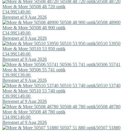
50508 48720
More & More
50508 48 720 optik
£34.99
£149.00
Beregnet af 9 Aug 2026
50508 48900
More & More
50508 48 900 optik
£34.99
£149.00
Beregnet af 9 Aug 2026
50510 53950
More & More
50510 53 950 optik
£34.99
£149.00
Beregnet af 9 Aug 2026
50506 55741
More & More
50506 55 741 optik
£39.99
£139.00
Beregnet af 9 Aug 2026
50510 53740
More & More
50510 53 740 optik
£39.99
£149.00
Beregnet af 9 Aug 2026
50508 48780
More & More
50508 48 780 optik
£34.99
£149.00
Beregnet af 9 Aug 2026
50507 51880