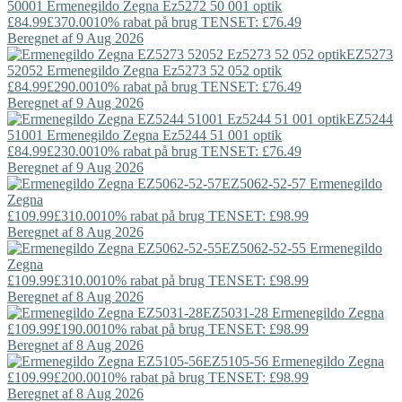
50001
Ermenegildo Zegna
Ez5272 50 001 optik
£84.99
£370.00
10% rabat på brug TENSET: £76.49
Beregnet af 9 Aug 2026
EZ5273
52052
Ermenegildo Zegna
Ez5273 52 052 optik
£84.99
£290.00
10% rabat på brug TENSET: £76.49
Beregnet af 9 Aug 2026
EZ5244
51001
Ermenegildo Zegna
Ez5244 51 001 optik
£84.99
£230.00
10% rabat på brug TENSET: £76.49
Beregnet af 9 Aug 2026
EZ5062-52-57
Ermenegildo
Zegna
£109.99
£310.00
10% rabat på brug TENSET: £98.99
Beregnet af 8 Aug 2026
EZ5062-52-55
Ermenegildo
Zegna
£109.99
£310.00
10% rabat på brug TENSET: £98.99
Beregnet af 8 Aug 2026
EZ5031-28
Ermenegildo Zegna
£109.99
£190.00
10% rabat på brug TENSET: £98.99
Beregnet af 8 Aug 2026
EZ5105-56
Ermenegildo Zegna
£109.99
£200.00
10% rabat på brug TENSET: £98.99
Beregnet af 8 Aug 2026