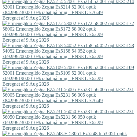
EZ5214
52001
Ermenegildo Zegna
Ez5214 52 001 optik
£84.99
£230.00
10% rabat på brug TENSET: £76.49
Beregnet af 9 Aug 2026
EZ5172
58002
Ermenegildo Zegna
Ez5172 58 002 optik
£69.99
£260.00
10% rabat på brug TENSET: £62.99
Beregnet af 9 Aug 2026
EZ5158
54052
Ermenegildo Zegna
Ez5158 54 052 optik
£69.99
£200.00
10% rabat på brug TENSET: £62.99
Beregnet af 9 Aug 2026
EZ5109
52001
Ermenegildo Zegna
Ez5109 52 001 optik
£69.99
£190.00
10% rabat på brug TENSET: £62.99
Beregnet af 9 Aug 2026
EZ5231
56005
Ermenegildo Zegna
Ez5231 56 005 optik
£84.99
£230.00
10% rabat på brug TENSET: £76.49
Beregnet af 9 Aug 2026
EZ5231
56050
Ermenegildo Zegna
Ez5231 56 050 optik
£69.99
£230.00
10% rabat på brug TENSET: £62.99
Beregnet af 9 Aug 2026