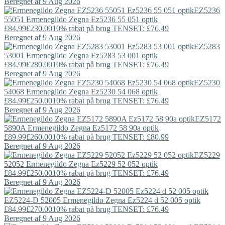
Beregnet af 9 Aug 2026
EZ5236
55051
Ermenegildo Zegna
Ez5236 55 051 optik
£84.99
£230.00
10% rabat på brug TENSET: £76.49
Beregnet af 9 Aug 2026
EZ5283
53001
Ermenegildo Zegna
Ez5283 53 001 optik
£84.99
£280.00
10% rabat på brug TENSET: £76.49
Beregnet af 9 Aug 2026
EZ5230
54068
Ermenegildo Zegna
Ez5230 54 068 optik
£84.99
£250.00
10% rabat på brug TENSET: £76.49
Beregnet af 9 Aug 2026
EZ5172
5890A
Ermenegildo Zegna
Ez5172 58 90a optik
£89.99
£260.00
10% rabat på brug TENSET: £80.99
Beregnet af 9 Aug 2026
EZ5229
52052
Ermenegildo Zegna
Ez5229 52 052 optik
£84.99
£250.00
10% rabat på brug TENSET: £76.49
Beregnet af 9 Aug 2026
EZ5224-D 52005
Ermenegildo Zegna
Ez5224 d 52 005 optik
£84.99
£270.00
10% rabat på brug TENSET: £76.49
Beregnet af 9 Aug 2026