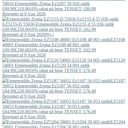
50016
Ermenegildo Zegna
Ez5207 50 016 optik
£89.99
£310.00
10% rabat på brug TENSET: £80.99
Beregnet af 9 Aug 2026
EZ5155-D 55036
Ermenegildo Zegna
Ez5155 d 55 036 optik
£69.99
£250.00
10% rabat på brug TENSET: £62.99
Beregnet af 9 Aug 2026
Ny i
EZ5108
48001
Ermenegildo Zegna
Ez5108 48 001 optik
£69.99
£190.00
10% rabat på brug TENSET: £62.99
Beregnet af 9 Aug 2026
EZ5120
54001
Ermenegildo Zegna
Ez5120 54 001 optik
£84.99
£240.00
10% rabat på brug TENSET: £76.49
Beregnet af 9 Aug 2026
EZ5187
56052
Ermenegildo Zegna
Ez5187 56 052 optik
£84.99
£220.00
10% rabat på brug TENSET: £76.49
Beregnet af 9 Aug 2026
EZ5187
56053
Ermenegildo Zegna
Ez5187 56 053 optik
£84.99
£220.00
10% rabat på brug TENSET: £76.49
Beregnet af 9 Aug 2026
EZ5204
58001
Ermenegildo Zegna
Ez5204 58 001 optik