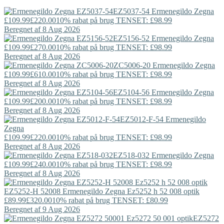
EZ5037-54
Ermenegildo Zegna
£109.99
£220.00
10% rabat på brug TENSET: £98.99
Beregnet af 8 Aug 2026
EZ5156-52
Ermenegildo Zegna
£109.99
£270.00
10% rabat på brug TENSET: £98.99
Beregnet af 8 Aug 2026
ZC5006-20
Ermenegildo Zegna
£109.99
£610.00
10% rabat på brug TENSET: £98.99
Beregnet af 8 Aug 2026
EZ5104-56
Ermenegildo Zegna
£109.99
£200.00
10% rabat på brug TENSET: £98.99
Beregnet af 8 Aug 2026
EZ5012-F-54
Ermenegildo
Zegna
£109.99
£220.00
10% rabat på brug TENSET: £98.99
Beregnet af 8 Aug 2026
EZ518-032
Ermenegildo Zegna
£109.99
£240.00
10% rabat på brug TENSET: £98.99
Beregnet af 8 Aug 2026
EZ5252-H 52008
Ermenegildo Zegna
Ez5252 h 52 008 optik
£89.99
£320.00
10% rabat på brug TENSET: £80.99
Beregnet af 9 Aug 2026
EZ5272