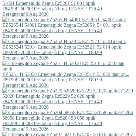
51001
Ermenegildo Zegna
Ez5261 51 001 optik
£84.99
£260.00
10% rabat på brug TENSET: £76.49
Beregnet af 9 Aug 2026
EZ5265-H 54001
Ermenegildo Zegna
Ez5265 h 54 001 optik
£84.99
£260.00
10% rabat på brug TENSET: £76.49
Beregnet af 9 Aug 2026
EZ5252-H 52014
Ermenegildo Zegna
Ez5252 h 52 014 optik
£89.99
£320.00
10% rabat på brug TENSET: £80.99
Beregnet af 9 Aug 2026
EZ5251-H 53050
Ermenegildo Zegna
Ez5251 h 53 050 titan op...
£89.99
£260.00
10% rabat på brug TENSET: £80.99
Beregnet af 9 Aug 2026
EZ5229
52020
Ermenegildo Zegna
Ez5229 52 020 optik
£84.99
£260.00
10% rabat på brug TENSET: £76.49
Beregnet af 9 Aug 2026
EZ5204
58058
Ermenegildo Zegna
Ez5204 58 058 optik
£84.99
£250.00
10% rabat på brug TENSET: £76.49
Beregnet af 9 Aug 2026
EZ5207