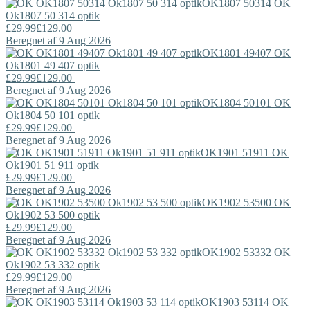
OK1807 50314
OK
Ok1807 50 314 optik
£29.99
£129.00
Beregnet af 9 Aug 2026
OK1801 49407
OK
Ok1801 49 407 optik
£29.99
£129.00
Beregnet af 9 Aug 2026
OK1804 50101
OK
Ok1804 50 101 optik
£29.99
£129.00
Beregnet af 9 Aug 2026
OK1901 51911
OK
Ok1901 51 911 optik
£29.99
£129.00
Beregnet af 9 Aug 2026
OK1902 53500
OK
Ok1902 53 500 optik
£29.99
£129.00
Beregnet af 9 Aug 2026
OK1902 53332
OK
Ok1902 53 332 optik
£29.99
£129.00
Beregnet af 9 Aug 2026
OK1903 53114
OK