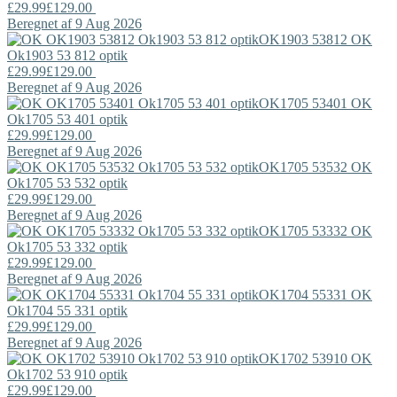
£29.99
£129.00
Beregnet af 9 Aug 2026
OK1903 53812
OK
Ok1903 53 812 optik
£29.99
£129.00
Beregnet af 9 Aug 2026
OK1705 53401
OK
Ok1705 53 401 optik
£29.99
£129.00
Beregnet af 9 Aug 2026
OK1705 53532
OK
Ok1705 53 532 optik
£29.99
£129.00
Beregnet af 9 Aug 2026
OK1705 53332
OK
Ok1705 53 332 optik
£29.99
£129.00
Beregnet af 9 Aug 2026
OK1704 55331
OK
Ok1704 55 331 optik
£29.99
£129.00
Beregnet af 9 Aug 2026
OK1702 53910
OK
Ok1702 53 910 optik
£29.99
£129.00