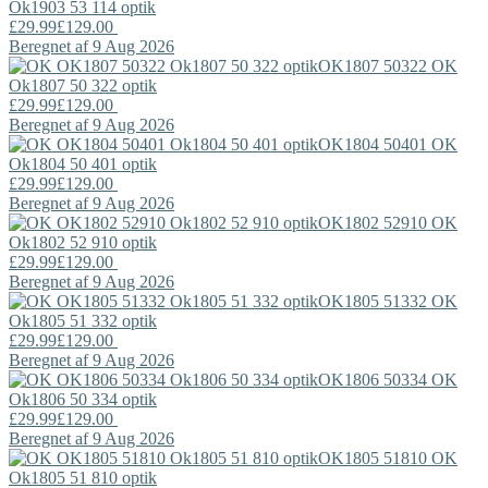
Ok1903 53 114 optik
£29.99
£129.00
Beregnet af 9 Aug 2026
OK1807 50322
OK
Ok1807 50 322 optik
£29.99
£129.00
Beregnet af 9 Aug 2026
OK1804 50401
OK
Ok1804 50 401 optik
£29.99
£129.00
Beregnet af 9 Aug 2026
OK1802 52910
OK
Ok1802 52 910 optik
£29.99
£129.00
Beregnet af 9 Aug 2026
OK1805 51332
OK
Ok1805 51 332 optik
£29.99
£129.00
Beregnet af 9 Aug 2026
OK1806 50334
OK
Ok1806 50 334 optik
£29.99
£129.00
Beregnet af 9 Aug 2026
OK1805 51810
OK
Ok1805 51 810 optik