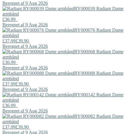
Beregnet af 9 Aug 2026
RY000039
Radiant
Dame
armbånd
£36.99
Beregnet af 9 Aug 2026
RY000076
Radiant
Dame
armbånd
£37.99
£39.90
Beregnet af 9 Aug 2026
RY000068
Radiant
Dame
armbånd
£36.99
Beregnet af 9 Aug 2026
RY000088
Radiant
Dame
armbånd
£37.99
£39.90
Beregnet af 9 Aug 2026
RY000142
Radiant
Dame
armbånd
£36.99
Beregnet af 9 Aug 2026
RY000082
Radiant
Dame
armbånd
£37.99
£39.90
Beregnet af 9 Aug 2026