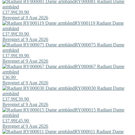
RY000081
Radiant
Dame
armbånd
£37.99
£39.90
Beregnet af 9 Aug 2026
RY000119
Radiant
Dame
armbånd
£37.99
£39.90
Beregnet af 9 Aug 2026
RY000075
Radiant
Dame
armbånd
£37.99
£39.90
Beregnet af 9 Aug 2026
RY000067
Radiant
Dame
armbånd
£36.99
Beregnet af 9 Aug 2026
RY000030
Radiant
Dame
armbånd
£37.99
£39.90
Beregnet af 9 Aug 2026
RY000015
Radiant
Dame
armbånd
£37.99
£45.90
Beregnet af 9 Aug 2026
RY000011
Radiant
Dame