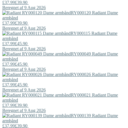
£37.99
£39.90
Beregnet af 9 Aug 2026
RY000120
Radiant
Dame
armbånd
£37.99
£39.90
Beregnet af 9 Aug 2026
RY000115
Radiant
Dame
armbånd
£37.99
£45.90
Beregnet af 9 Aug 2026
RY000049
Radiant
Dame
armbånd
£37.99
£45.90
Beregnet af 9 Aug 2026
RY000026
Radiant
Dame
armbånd
£37.99
£45.90
Beregnet af 9 Aug 2026
RY000021
Radiant
Dame
armbånd
£37.99
£39.90
Beregnet af 9 Aug 2026
RY000139
Radiant
Dame
armbånd
£37.99
£39.90