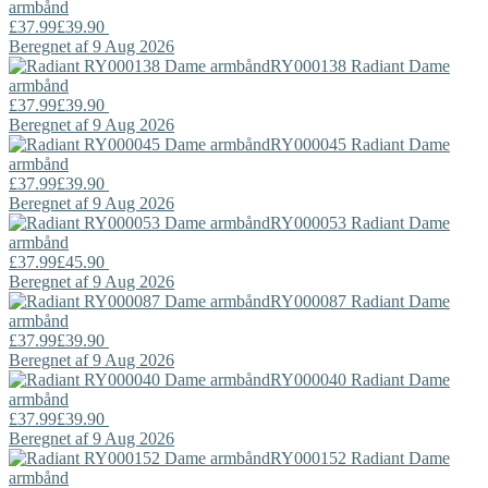
armbånd
£37.99
£39.90
Beregnet af 9 Aug 2026
RY000138
Radiant
Dame
armbånd
£37.99
£39.90
Beregnet af 9 Aug 2026
RY000045
Radiant
Dame
armbånd
£37.99
£39.90
Beregnet af 9 Aug 2026
RY000053
Radiant
Dame
armbånd
£37.99
£45.90
Beregnet af 9 Aug 2026
RY000087
Radiant
Dame
armbånd
£37.99
£39.90
Beregnet af 9 Aug 2026
RY000040
Radiant
Dame
armbånd
£37.99
£39.90
Beregnet af 9 Aug 2026
RY000152
Radiant
Dame
armbånd